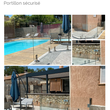
Portillon sécurisé