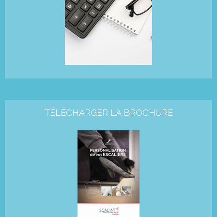
TÉLÉCHARGER LA BROCHURE